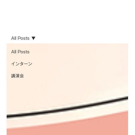
All Posts
All Posts
インターン
講演会