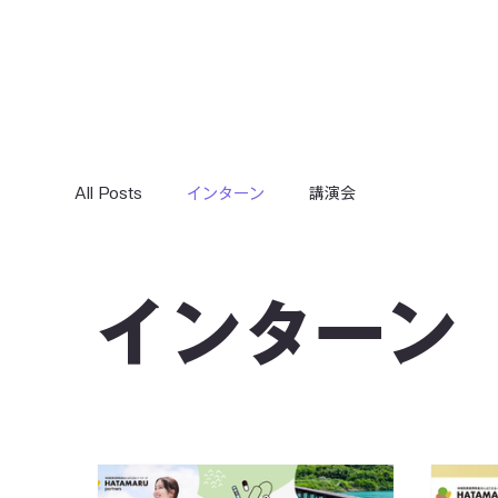
All Posts
インターン
講演会
インターン